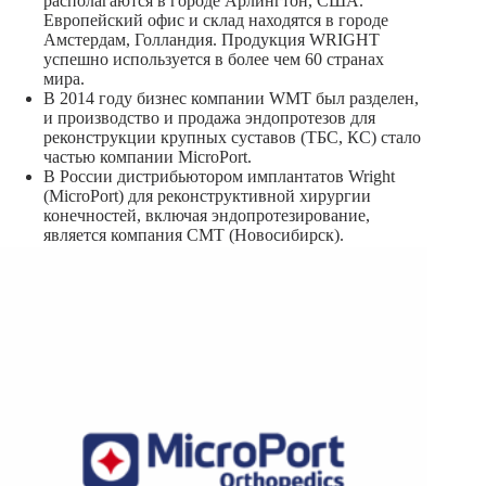
располагаются в городе Арлингтон, США.
Европейский офис и склад находятся в городе
Амстердам, Голландия. Продукция WRIGHT
успешно используется в более чем 60 странах
мира.
В 2014 году бизнес компании WMT был разделен,
и производство и продажа эндопротезов для
реконструкции крупных суставов (ТБС, КС) стало
частью компании MicroPort.
В России дистрибьютором имплантатов Wright
(MicroPort) для реконструктивной хирургии
конечностей, включая эндопротезирование,
является компания СМТ (Новосибирск).