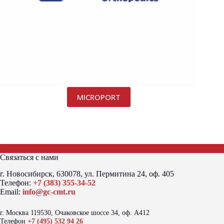
MICROPORT
Связаться с нами
г. Новосибирск, 630078, ул. Пермитина 24, оф. 405
Телефон:
+7 (383) 355-34-52
Email:
info@gc-cmt.ru
г. Москва 119530, Очаковское шоссе 34, оф. А412
Телефон
+7 (495) 532 94 26