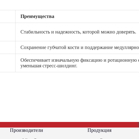
Преимущества
Стабильность и надежность, которой можно доверять.
Сохранение губчатой кости и поддержание медуллярно
Обеспечивает изначальную фиксацию и ротационную ст
уменьшая стресс-шилдинг.
Производители
Продукция