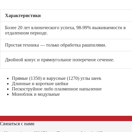
Характеристики
Более 20 лет клинического успеха, 98-99% выживаемости в
отдаленном периоде.
Простая техника — только обработка рашпилями.
Двойной конус и прямоугольное поперечное сечение.
Прямые (1350) и варусные (1270) углы шеек
Длинные и короткие шейки
Пескоструйное либо плазменное напыление
Моноблок и модульные
Связаться с нами