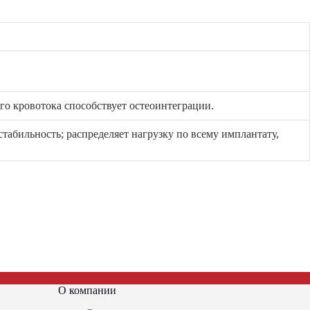
го кровотока способствует остеоинтеграции.
абильность; распределяет нагрузку по всему имплантату,
О компании